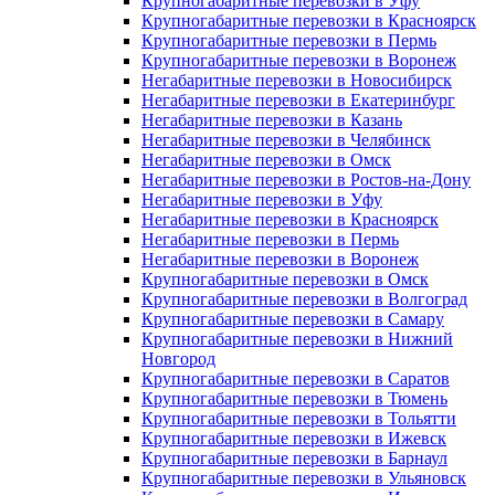
Крупногабаритные перевозки в Уфу
Крупногабаритные перевозки в Красноярск
Крупногабаритные перевозки в Пермь
Крупногабаритные перевозки в Воронеж
Негабаритные перевозки в Новосибирск
Негабаритные перевозки в Екатеринбург
Негабаритные перевозки в Казань
Негабаритные перевозки в Челябинск
Негабаритные перевозки в Омск
Негабаритные перевозки в Ростов-на-Дону
Негабаритные перевозки в Уфу
Негабаритные перевозки в Красноярск
Негабаритные перевозки в Пермь
Негабаритные перевозки в Воронеж
Крупногабаритные перевозки в Омск
Крупногабаритные перевозки в Волгоград
Крупногабаритные перевозки в Самару
Крупногабаритные перевозки в Нижний
Новгород
Крупногабаритные перевозки в Саратов
Крупногабаритные перевозки в Тюмень
Крупногабаритные перевозки в Тольятти
Крупногабаритные перевозки в Ижевск
Крупногабаритные перевозки в Барнаул
Крупногабаритные перевозки в Ульяновск