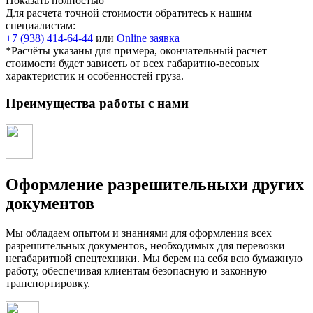
Показать полностью
Для расчета точной стоимости обратитесь к нашим
специалистам:
+7 (938) 414-64-44
или
Online заявка
*Расчёты указаны для примера, окончательный расчет
стоимости будет зависеть от всех габаритно-весовых
характеристик и особенностей груза.
Преимущества работы с нами
Оформление разрешительныхи других
документов
Мы обладаем опытом и знаниями для оформления всех
разрешительных документов, необходимых для перевозки
негабаритной спецтехники. Мы берем на себя всю бумажную
работу, обеспечивая клиентам безопасную и законную
транспортировку.