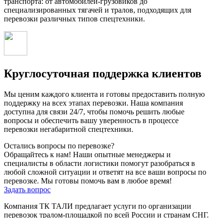
транспорта: от автомобилей-грузовиков до
специализированных тягачей и тралов, подходящих для
перевозки различных типов спецтехники.
Круглосуточная поддержка клиентов
Мы ценим каждого клиента и готовы предоставить полную
поддержку на всех этапах перевозки. Наша компания
доступна для связи 24/7, чтобы помочь решить любые
вопросы и обеспечить вашу уверенность в процессе
перевозки негабаритной спецтехники.
Остались вопросы по перевозке?
Обращайтесь к нам! Наши опытные менеджеры и
специалисты в области логистики помогут разобраться в
любой сложной ситуации и ответят на все ваши вопросы по
перевозке. Мы готовы помочь вам в любое время!
Задать вопрос
Компания ТК ТАЛИ предлагает услуги по организации
перевозок тралом-площадкой по всей России и странам СНГ.