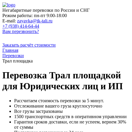
Негабаритные перевозки по России и СНГ
Режим работы:
пн-пт 9:00-18:00
E-mail:
zayavka@tk-tali.ru
+7 (938) 414-64-44
Вам перезвонить?
Заказать расчёт стоимости
Главная
Перевозки
Трал площадка
Перевозка Трал площадкой
для Юридических лиц и ИП
Рассчитаем стоимость перевозки за 5 минут.
Отслеживание вашего груза круглосуточно
Все грузы застрахованы
1500 транспортных средств в оперативном управлении
Гарантия сроков доставки, если не успеем, вернем 30%
от суммы