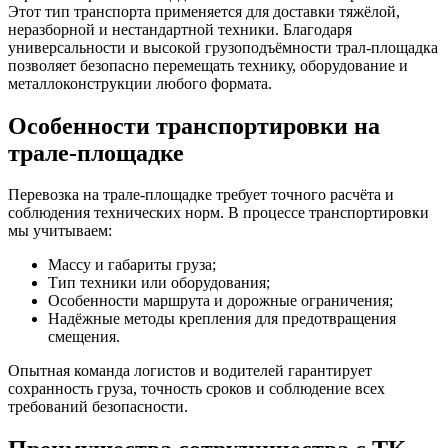
Этот тип транспорта применяется для доставки тяжёлой,
неразборной и нестандартной техники. Благодаря
универсальности и высокой грузоподъёмности трал-площадка
позволяет безопасно перемещать технику, оборудование и
металлоконструкции любого формата.
Особенности транспортировки на
трале-площадке
Перевозка на трале-площадке требует точного расчёта и
соблюдения технических норм. В процессе транспортировки
мы учитываем:
Массу и габариты груза;
Тип техники или оборудования;
Особенности маршрута и дорожные ограничения;
Надёжные методы крепления для предотвращения
смещения.
Опытная команда логистов и водителей гарантирует
сохранность груза, точность сроков и соблюдение всех
требований безопасности.