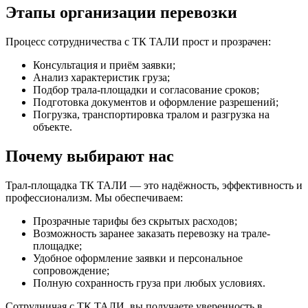
Этапы организации перевозки
Процесс сотрудничества с ТК ТАЛИ прост и прозрачен:
Консультация и приём заявки;
Анализ характеристик груза;
Подбор трала-площадки и согласование сроков;
Подготовка документов и оформление разрешений;
Погрузка, транспортировка тралом и разгрузка на
объекте.
Почему выбирают нас
Трал-площадка ТК ТАЛИ — это надёжность, эффективность и
профессионализм. Мы обеспечиваем:
Прозрачные тарифы без скрытых расходов;
Возможность заранее заказать перевозку на трале-
площадке;
Удобное оформление заявки и персональное
сопровождение;
Полную сохранность груза при любых условиях.
Сотрудничая с ТК ТАЛИ, вы получаете уверенность в