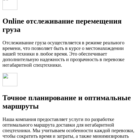
Online отслеживание перемещения
груза
Отслеживание груза осуществляется в режиме реального
времени, что позволяет быть в курсе о местонахождении
вашей техники в любое время. Это обеспечивает
дополнительную надежность и прозрачность в перевозке
негабаритной спецтехники.
Точное планирование и оптимальные
маршруты
Наша компания предоставляет услуги по разработке
оптимального маршрута доставки для негабаритной
спецтехники. Мы учитываем особенности каждой перевозки,
чтобы сократить время и затраты, а также минимизировать