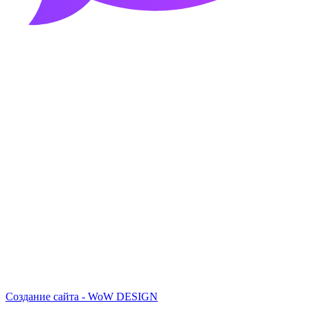
Создание сайта - WoW DESIGN