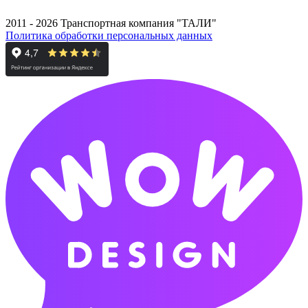
2011 - 2026 Транспортная компания "ТАЛИ"
Политика обработки персональных данных