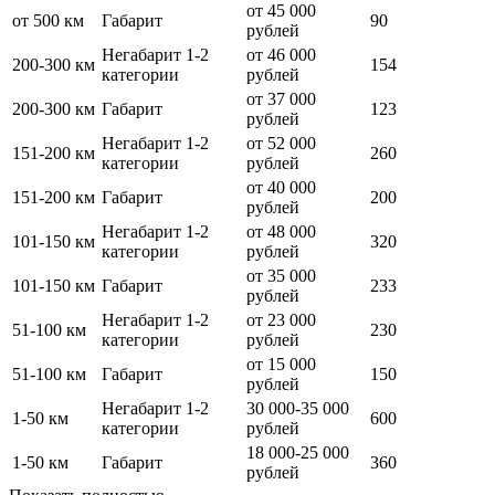
от 45 000
от 500 км
Габарит
90
рублей
Негабарит 1-2
от 46 000
200-300 км
154
категории
рублей
от 37 000
200-300 км
Габарит
123
рублей
Негабарит 1-2
от 52 000
151-200 км
260
категории
рублей
от 40 000
151-200 км
Габарит
200
рублей
Негабарит 1-2
от 48 000
101-150 км
320
категории
рублей
от 35 000
101-150 км
Габарит
233
рублей
Негабарит 1-2
от 23 000
51-100 км
230
категории
рублей
от 15 000
51-100 км
Габарит
150
рублей
Негабарит 1-2
30 000-35 000
1-50 км
600
категории
рублей
18 000-25 000
1-50 км
Габарит
360
рублей