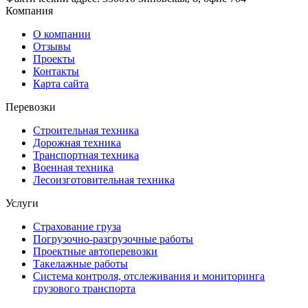
Компания
О компании
Отзывы
Проекты
Контакты
Карта сайта
Перевозки
Строительная техника
Дорожная техника
Транспортная техника
Военная техника
Лесоизготовительная техника
Услуги
Страхование груза
Погрузочно-разгрузочные работы
Проектные автоперевозки
Такелажные работы
Система контроля, отслеживания и мониторинга
грузового транспорта