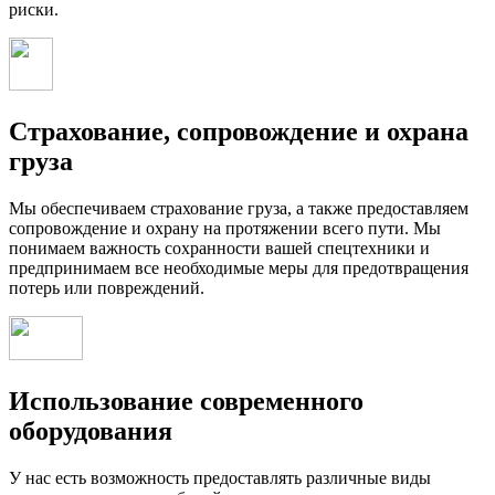
риски.
Страхование, сопровождение и охрана
груза
Мы обеспечиваем страхование груза, а также предоставляем
сопровождение и охрану на протяжении всего пути. Мы
понимаем важность сохранности вашей спецтехники и
предпринимаем все необходимые меры для предотвращения
потерь или повреждений.
Использование современного
оборудования
У нас есть возможность предоставлять различные виды