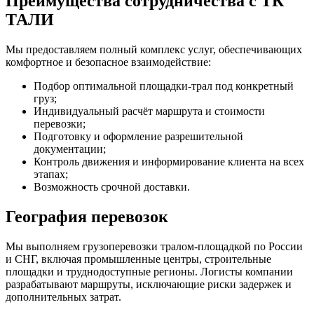
Преимущества сотрудничества с ТК
ТАЛИ
Мы предоставляем полный комплекс услуг, обеспечивающих
комфортное и безопасное взаимодействие:
Подбор оптимальной площадки-трал под конкретный
груз;
Индивидуальный расчёт маршрута и стоимости
перевозки;
Подготовку и оформление разрешительной
документации;
Контроль движения и информирование клиента на всех
этапах;
Возможность срочной доставки.
География перевозок
Мы выполняем грузоперевозки тралом-площадкой по России
и СНГ, включая промышленные центры, строительные
площадки и труднодоступные регионы. Логисты компании
разрабатывают маршруты, исключающие риски задержек и
дополнительных затрат.