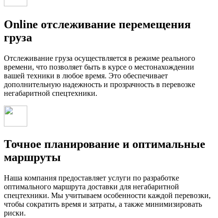
Online отслеживание перемещения
груза
Отслеживание груза осуществляется в режиме реального
времени, что позволяет быть в курсе о местонахождении
вашей техники в любое время. Это обеспечивает
дополнительную надежность и прозрачность в перевозке
негабаритной спецтехники.
Точное планирование и оптимальные
маршруты
Наша компания предоставляет услуги по разработке
оптимального маршрута доставки для негабаритной
спецтехники. Мы учитываем особенности каждой перевозки,
чтобы сократить время и затраты, а также минимизировать
риски.