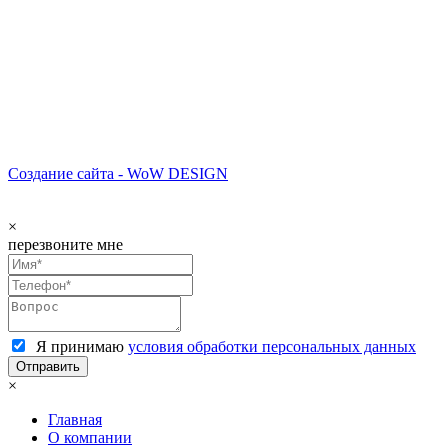
Создание сайта - WoW DESIGN
×
перезвоните мне
Я принимаю
условия обработки персональных данных
×
Главная
О компании