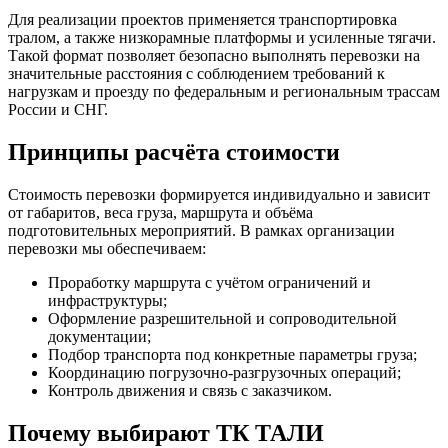
Для реализации проектов применяется транспортировка
тралом, а также низкорамные платформы и усиленные тягачи.
Такой формат позволяет безопасно выполнять перевозки на
значительные расстояния с соблюдением требований к
нагрузкам и проезду по федеральным и региональным трассам
России и СНГ.
Принципы расчёта стоимости
Стоимость перевозки формируется индивидуально и зависит
от габаритов, веса груза, маршрута и объёма
подготовительных мероприятий. В рамках организации
перевозки мы обеспечиваем:
Проработку маршрута с учётом ограничений и
инфраструктуры;
Оформление разрешительной и сопроводительной
документации;
Подбор транспорта под конкретные параметры груза;
Координацию погрузочно-разгрузочных операций;
Контроль движения и связь с заказчиком.
Почему выбирают ТК ТАЛИ