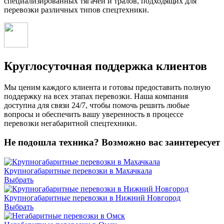
специализированных тягачей и тралов, подходящих для
перевозки различных типов спецтехники.
Круглосуточная поддержка клиентов
Мы ценим каждого клиента и готовы предоставить полную
поддержку на всех этапах перевозки. Наша компания
доступна для связи 24/7, чтобы помочь решить любые
вопросы и обеспечить вашу уверенность в процессе
перевозки негабаритной спецтехники.
Не подошла техника? Возможно вас заинтересует
Крупногабаритные перевозки в Махачкала
Выбрать
Крупногабаритные перевозки в Нижний Новгород
Выбрать