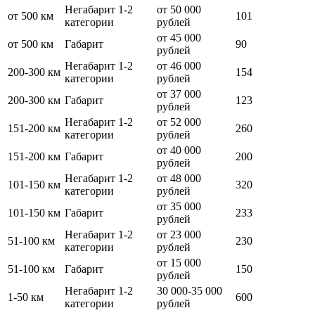
Негабарит 1-2
от 50 000
от 500 км
101
категории
рублей
от 45 000
от 500 км
Габарит
90
рублей
Негабарит 1-2
от 46 000
200-300 км
154
категории
рублей
от 37 000
200-300 км
Габарит
123
рублей
Негабарит 1-2
от 52 000
151-200 км
260
категории
рублей
от 40 000
151-200 км
Габарит
200
рублей
Негабарит 1-2
от 48 000
101-150 км
320
категории
рублей
от 35 000
101-150 км
Габарит
233
рублей
Негабарит 1-2
от 23 000
51-100 км
230
категории
рублей
от 15 000
51-100 км
Габарит
150
рублей
Негабарит 1-2
30 000-35 000
1-50 км
600
категории
рублей