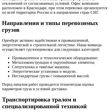
отклонений от согласованных условий. Офис компании
расположен в Краснодаре, при этом перевозки организуются
по всей территории России и в направлении стран СНГ.
Направления и типы перевозимых
грузов
Оренбург активно задействован в промышленной,
энергетической и строительной логистике. Наша команда
осуществляет грузоперевозки для следующих категорий:
Промышленное и технологическое оборудование;
Металлоконструкции и укрупнённые элементы;
Спецтехника и тяжёлые машины;
Энергетические установки и модули;
Нестандартные грузы с повышенной массой.
Перед началом работ проводится техническая оценка
параметров груза и условий доставки.
Транспортировка тралом и
специализированной техникой