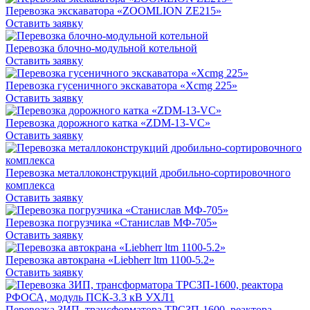
Перевозка экскаватора «ZOOMLION ZE215»
Оставить заявку
Перевозка блочно-модульной котельной
Оставить заявку
Перевозка гусеничного экскаватора «Xcmg 225»
Оставить заявку
Перевозка дорожного катка «ZDM-13-VC»
Оставить заявку
Перевозка металлоконструкций дробильно-сортировочного
комплекса
Оставить заявку
Перевозка погрузчика «Станислав МФ-705»
Оставить заявку
Перевозка автокрана «Liebherr ltm 1100-5.2»
Оставить заявку
Перевозка ЗИП, трансформатора ТРСЗП-1600, реактора