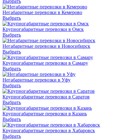
Выбрать
Негабаритные перевозки в Кемерово
Выбрать
Крупногабаритные перевозки в Омск
Выбрать
Негабаритные перевозки в Новосибирск
Выбрать
Крупногабаритные перевозки в Самару
Выбрать
Негабаритные перевозки в Уфу
Выбрать
Крупногабаритные перевозки в Саратов
Выбрать
Крупногабаритные перевозки в Казань
Выбрать
Крупногабаритные перевозки в Хабаровск
Выбрать