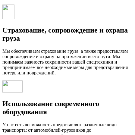
Страхование, сопровождение и охрана
груза
Мы обеспечиваем страхование груза, а также предоставляем
сопровождение и охрану на протяжении всего пути. Мы
понимаем важность сохранности вашей спецтехники и
предпринимаем все необходимые меры для предотвращения
потерь или повреждений.
Использование современного
оборудования
У нас есть возможность предоставлять различные виды
транспорта: от автомобилей-грузовиков до