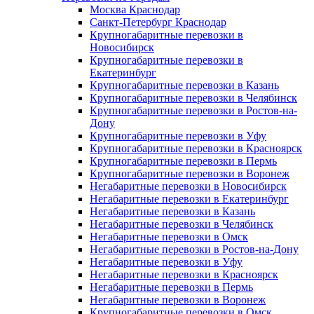
Москва Краснодар
Санкт-Петербург Краснодар
Крупногабаритные перевозки в
Новосибирск
Крупногабаритные перевозки в
Екатеринбург
Крупногабаритные перевозки в Казань
Крупногабаритные перевозки в Челябинск
Крупногабаритные перевозки в Ростов-на-
Дону
Крупногабаритные перевозки в Уфу
Крупногабаритные перевозки в Красноярск
Крупногабаритные перевозки в Пермь
Крупногабаритные перевозки в Воронеж
Негабаритные перевозки в Новосибирск
Негабаритные перевозки в Екатеринбург
Негабаритные перевозки в Казань
Негабаритные перевозки в Челябинск
Негабаритные перевозки в Омск
Негабаритные перевозки в Ростов-на-Дону
Негабаритные перевозки в Уфу
Негабаритные перевозки в Красноярск
Негабаритные перевозки в Пермь
Негабаритные перевозки в Воронеж
Крупногабаритные перевозки в Омск