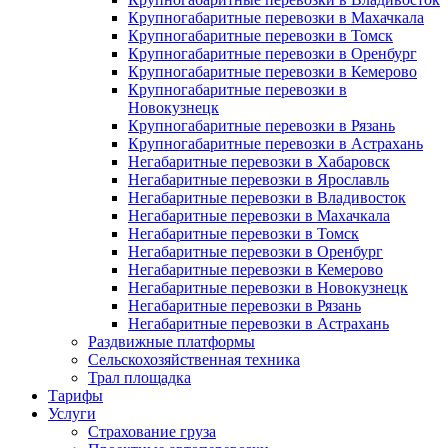
Крупногабаритные перевозки в Махачкала
Крупногабаритные перевозки в Томск
Крупногабаритные перевозки в Оренбург
Крупногабаритные перевозки в Кемерово
Крупногабаритные перевозки в
Новокузнецк
Крупногабаритные перевозки в Рязань
Крупногабаритные перевозки в Астрахань
Негабаритные перевозки в Хабаровск
Негабаритные перевозки в Ярославль
Негабаритные перевозки в Владивосток
Негабаритные перевозки в Махачкала
Негабаритные перевозки в Томск
Негабаритные перевозки в Оренбург
Негабаритные перевозки в Кемерово
Негабаритные перевозки в Новокузнецк
Негабаритные перевозки в Рязань
Негабаритные перевозки в Астрахань
Раздвижные платформы
Сельскохозяйственная техника
Трал площадка
Тарифы
Услуги
Страхование груза