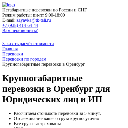
Негабаритные перевозки по России и СНГ
Режим работы:
пн-пт 9:00-18:00
E-mail:
zayavka@tk-tali.ru
+7 (938) 414-64-44
Вам перезвонить?
Заказать расчёт стоимости
Главная
Перевозки
Перевозки по городам
Крупногабаритные перевозки в Оренбург
Крупногабаритные
перевозки в Оренбург для
Юридических лиц и ИП
Рассчитаем стоимость перевозки за 5 минут.
Отслеживание вашего груза круглосуточно
Все грузы застрахованы