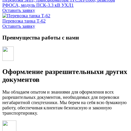
РФОСА, модуль ПСК-3.3 кВ УХЛ1
Оставить заявку
Перевозка танка Т-62
Оставить заявку
Преимущества работы с нами
Оформление разрешительныхи других
документов
Мы обладаем опытом и знаниями для оформления всех
разрешительных документов, необходимых для перевозки
негабаритной спецтехники. Мы берем на себя всю бумажную
работу, обеспечивая клиентам безопасную и законную
транспортировку.