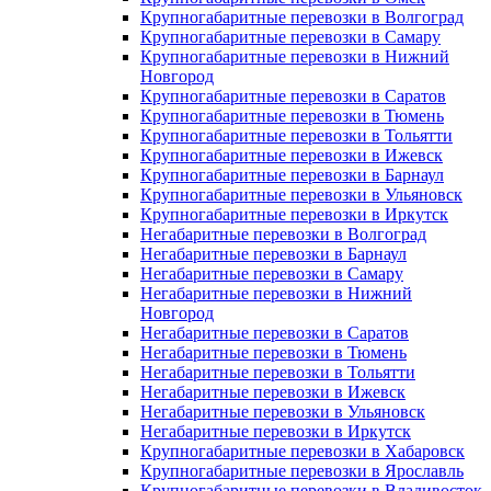
Крупногабаритные перевозки в Волгоград
Крупногабаритные перевозки в Самару
Крупногабаритные перевозки в Нижний
Новгород
Крупногабаритные перевозки в Саратов
Крупногабаритные перевозки в Тюмень
Крупногабаритные перевозки в Тольятти
Крупногабаритные перевозки в Ижевск
Крупногабаритные перевозки в Барнаул
Крупногабаритные перевозки в Ульяновск
Крупногабаритные перевозки в Иркутск
Негабаритные перевозки в Волгоград
Негабаритные перевозки в Барнаул
Негабаритные перевозки в Самару
Негабаритные перевозки в Нижний
Новгород
Негабаритные перевозки в Саратов
Негабаритные перевозки в Тюмень
Негабаритные перевозки в Тольятти
Негабаритные перевозки в Ижевск
Негабаритные перевозки в Ульяновск
Негабаритные перевозки в Иркутск
Крупногабаритные перевозки в Хабаровск
Крупногабаритные перевозки в Ярославль
Крупногабаритные перевозки в Владивосток