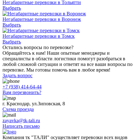
Негабаритные перевозки в Тольятти
Выбрать
Негабаритные перевозки в Воронеж
Выбрать
Негабаритные перевозки в Томск
Выбрать
Остались вопросы по перевозке?
Обращайтесь к нам! Наши опытные менеджеры и
специалисты в области логистики помогут разобраться в
любой сложной ситуации и ответят на все ваши вопросы по
перевозке. Мы готовы помочь вам в любое время!
Задать вопрос
+7 (938) 414-64-44
Вам перезвонить?
г. Краснодар, ул.Зиповская, 8
Схема проезда
zayavka@tk-tali.ru
Написать письмо
Компания тк "ТАЛИ" осуществляет перевозки всех видов