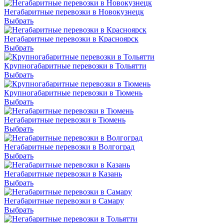
Негабаритные перевозки в Новокузнецк
Выбрать
Негабаритные перевозки в Красноярск
Выбрать
Крупногабаритные перевозки в Тольятти
Выбрать
Крупногабаритные перевозки в Тюмень
Выбрать
Негабаритные перевозки в Тюмень
Выбрать
Негабаритные перевозки в Волгоград
Выбрать
Негабаритные перевозки в Казань
Выбрать
Негабаритные перевозки в Самару
Выбрать