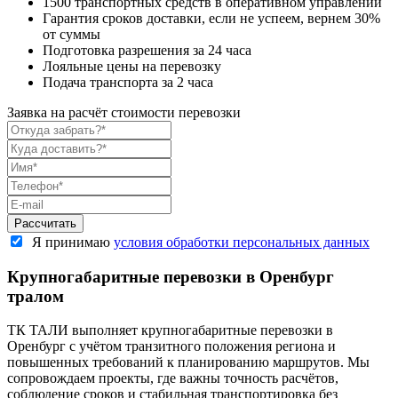
1500 транспортных средств в оперативном управлении
Гарантия сроков доставки, если не успеем, вернем 30%
от суммы
Подготовка разрешения за 24 часа
Лояльные цены на перевозку
Подача транспорта за 2 часа
Заявка на расчёт стоимости перевозки
Я принимаю
условия обработки персональных данных
Крупногабаритные перевозки в Оренбург
тралом
ТК ТАЛИ выполняет крупногабаритные перевозки в
Оренбург с учётом транзитного положения региона и
повышенных требований к планированию маршрутов. Мы
сопровождаем проекты, где важны точность расчётов,
соблюдение сроков и стабильная транспортировка без