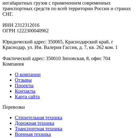
негабаритных грузов с применением современных
транспортных средств по всей территории России и странах
СНГ.
ИНН 2312312016
ОГРН 1222300040962
Юридический адрес: 350065, Краснодарский край, г
Краснодар, ул. Им. Валерия Гассия, д. 7, кв. 262 ком. 1
Фактический адрес: 350010 Зиповская, 8, офис 704
Компания
О компании
Отзывы
Проекты
Контакты
Карта сайта
Перевозки
Строительная техника
Дорожная техника
Транспортная техника
Военная техника