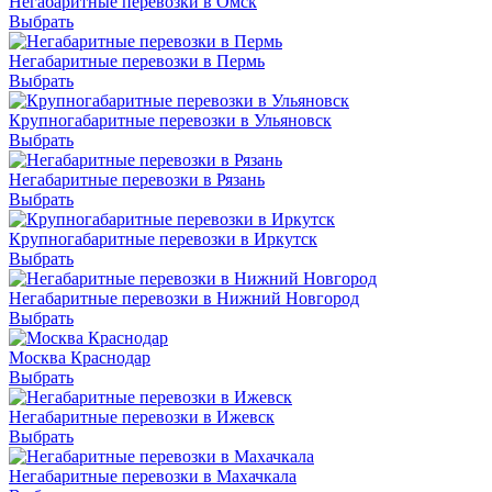
Негабаритные перевозки в Омск
Выбрать
Негабаритные перевозки в Пермь
Выбрать
Крупногабаритные перевозки в Ульяновск
Выбрать
Негабаритные перевозки в Рязань
Выбрать
Крупногабаритные перевозки в Иркутск
Выбрать
Негабаритные перевозки в Нижний Новгород
Выбрать
Москва Краснодар
Выбрать
Негабаритные перевозки в Ижевск
Выбрать
Негабаритные перевозки в Махачкала