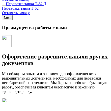
Перевозка танка Т-62
Оставить заявку
Next
Преимущества работы с нами
Оформление разрешительныхи других
документов
Мы обладаем опытом и знаниями для оформления всех
разрешительных документов, необходимых для перевозки
негабаритной спецтехники. Мы берем на себя всю бумажную
работу, обеспечивая клиентам безопасную и законную
транспортировку.