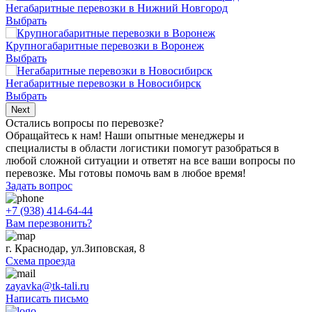
Негабаритные перевозки в Нижний Новгород
Выбрать
Крупногабаритные перевозки в Воронеж
Выбрать
Негабаритные перевозки в Новосибирск
Выбрать
Next
Остались вопросы по перевозке?
Обращайтесь к нам! Наши опытные менеджеры и
специалисты в области логистики помогут разобраться в
любой сложной ситуации и ответят на все ваши вопросы по
перевозке. Мы готовы помочь вам в любое время!
Задать вопрос
+7 (938) 414-64-44
Вам перезвонить?
г. Краснодар, ул.Зиповская, 8
Схема проезда
zayavka@tk-tali.ru
Написать письмо