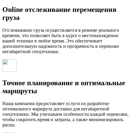
Online отслеживание перемещения
груза
Отслеживание груза осуществляется в режиме реального
времени, что позволяет быть в курсе о местонахождении
вашей техники в любое время. Это обеспечивает
дополнительную надежность и прозрачность в перевозке
негабаритной спецтехники.
Точное планирование и оптимальные
маршруты
Наша компания предоставляет услуги по разработке
оптимального маршрута доставки для негабаритной
спецтехники. Мы учитываем особенности каждой перевозки,
чтобы сократить время и затраты, а также минимизировать
риски.