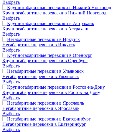
Выбрать
Крупногабаритные перевозки в Нижний Новгород
Выбрать
Крупногабаритные перевозки в Астрахань
Выбрать
Негабаритные перевозки в Иркутск
Выбрать
Крупногабаритные перевозки в Оренбург
Выбрать
Негабаритные перевозки в Ульяновск
Выбрать
Крупногабаритные перевозки в Ростов-на-Дону
Выбрать
Негабаритные перевозки в Ярославль
Выбрать
Негабаритные перевозки в Екатеринбург
Выбрать