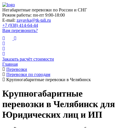
Негабаритные перевозки по России и СНГ
Режим работы:
пн-пт 9:00-18:00
E-mail:
zayavka@tk-tali.ru
+7 (938) 414-64-44
Вам перезвонить?
Заказать расчёт стоимости
Главная
Перевозки
Перевозки по городам
Крупногабаритные перевозки в Челябинск
Крупногабаритные
перевозки в Челябинск для
Юридических лиц и ИП