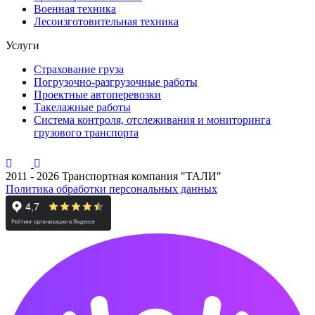
Военная техника
Лесоизготовительная техника
Услуги
Страхование груза
Погрузочно-разгрузочные работы
Проектные автоперевозки
Такелажные работы
Система контроля, отслеживания и мониторинга
грузового транспорта
2011 - 2026 Транспортная компания "ТАЛИ"
Политика обработки персональных данных