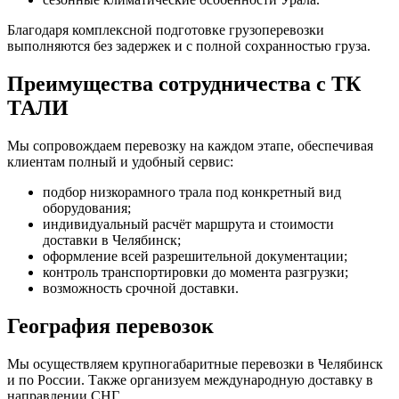
Благодаря комплексной подготовке грузоперевозки
выполняются без задержек и с полной сохранностью груза.
Преимущества сотрудничества с ТК
ТАЛИ
Мы сопровождаем перевозку на каждом этапе, обеспечивая
клиентам полный и удобный сервис:
подбор низкорамного трала под конкретный вид
оборудования;
индивидуальный расчёт маршрута и стоимости
доставки в Челябинск;
оформление всей разрешительной документации;
контроль транспортировки до момента разгрузки;
возможность срочной доставки.
География перевозок
Мы осуществляем крупногабаритные перевозки в Челябинск
и по России. Также организуем международную доставку в
направлении СНГ.