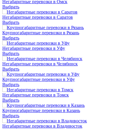
Негабаритные перевозки в Омск
Выбрать
Негабаритные перевозки в Саратов
Выбрать
Крупногабаритные перевозки в Рязань
Выбрать
Негабаритные перевозки в Уфу
Выбрать
Негабаритные перевозки в Челябинск
Выбрать
Крупногабаритные перевозки в Уфу
Выбрать
Негабаритные перевозки в Томск
Выбрать
Крупногабаритные перевозки в Казань
Выбрать
Негабаритные перевозки в Владивосток