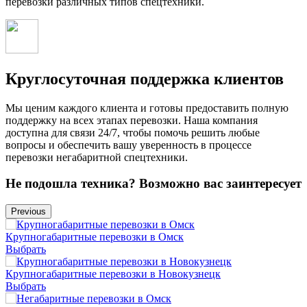
перевозки различных типов спецтехники.
Круглосуточная поддержка клиентов
Мы ценим каждого клиента и готовы предоставить полную
поддержку на всех этапах перевозки. Наша компания
доступна для связи 24/7, чтобы помочь решить любые
вопросы и обеспечить вашу уверенность в процессе
перевозки негабаритной спецтехники.
Не подошла техника? Возможно вас заинтересует
Previous
Крупногабаритные перевозки в Омск
Выбрать
Крупногабаритные перевозки в Новокузнецк
Выбрать