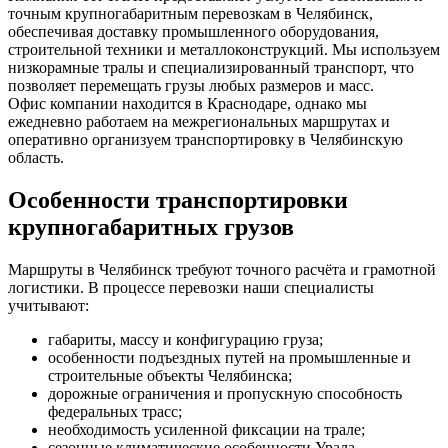
точным крупногабаритным перевозкам в Челябинск,
обеспечивая доставку промышленного оборудования,
строительной техники и металлоконструкций. Мы используем
низкорамные тралы и специализированный транспорт, что
позволяет перемещать грузы любых размеров и масс.
Офис компании находится в Краснодаре, однако мы
ежедневно работаем на межрегиональных маршрутах и
оперативно организуем транспортировку в Челябинскую
область.
Особенности транспортировки
крупногабаритных грузов
Маршруты в Челябинск требуют точного расчёта и грамотной
логистики. В процессе перевозки наши специалисты
учитывают:
габариты, массу и конфигурацию груза;
особенности подъездных путей на промышленные и
строительные объекты Челябинска;
дорожные ограничения и пропускную способность
федеральных трасс;
необходимость усиленной фиксации на трале;
сезонные климатические особенности Урала.