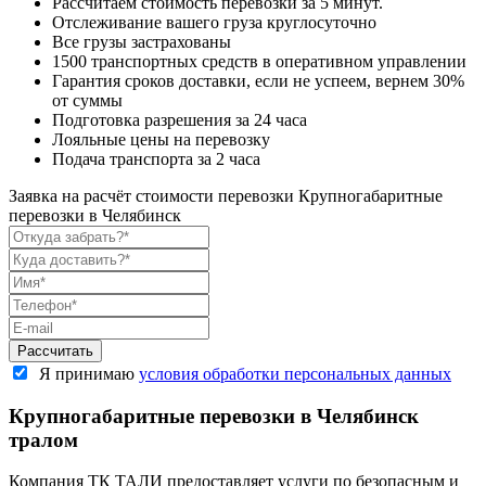
Рассчитаем стоимость перевозки за 5 минут.
Отслеживание вашего груза круглосуточно
Все грузы застрахованы
1500 транспортных средств в оперативном управлении
Гарантия сроков доставки, если не успеем, вернем 30%
от суммы
Подготовка разрешения за 24 часа
Лояльные цены на перевозку
Подача транспорта за 2 часа
Заявка на расчёт стоимости перевозки
Крупногабаритные
перевозки в Челябинск
Я принимаю
условия обработки персональных данных
Крупногабаритные перевозки в Челябинск
тралом
Компания ТК ТАЛИ предоставляет услуги по безопасным и