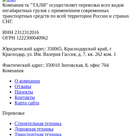
Компания тк "ТАЛИ" осуществляет перевозки всех видов
негабаритных грузов с применением современных
транспортных средств по всей территории России и странах
СНГ.
ИНН 2312312016
ОГРН 1222300040962
Юридический адрес: 350065, Краснодарский край, г
Краснодар, ул. Им. Валерия Гассия, д. 7, кв. 262 ком. 1
Фактический адрес: 350010 Зиповская, 8, офис 704
Компания
О компании
Отзывы
Проекты
Контакты
Карта сайта
Перевозки
Строительная техника
Дорожная техника
Транспортная техника