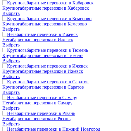
Крупногабаритные перевозки в Хабаровск
Выбрать
Крупногабаритные перевозки в Кемерово
Выбрать
Негабаритные перевозки в Ижевск
Выбрать
Крупногабаритные перевозки в Тюмень
Выбрать
Крупногабаритные перевозки в Ижевск
Выбрать
Крупногабаритные перевозки в Саратов
Выбрать
Негабаритные перевозки в Самару
Выбрать
Негабаритные перевозки в Рязань
Выбрать