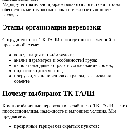
Маршруты тщательно прорабатываются логистами, чтобы
обеспечить минимальные сроки и исключить лишние
расходы.
Этапы организации перевозки
Сотрудничество с ТК ТАЛИ проходит по отлаженной и
прозрачной схеме:
консультация и приём заявки;
анализ параметров и особенностей груза;
выбор подходящего трала и согласование сроков;
подготовка документов;
погрузка, транспортировка тралом, разгрузка на
объекте.
Почему выбирают ТК ТАЛИ
Крупногабаритные перевозки в Челябинск с ТК ТАЛИ — это
профессионализм, надёжность и выгодные условия. Мы
предлагаем:
прозрачные тарифы без скрытых пунктов;