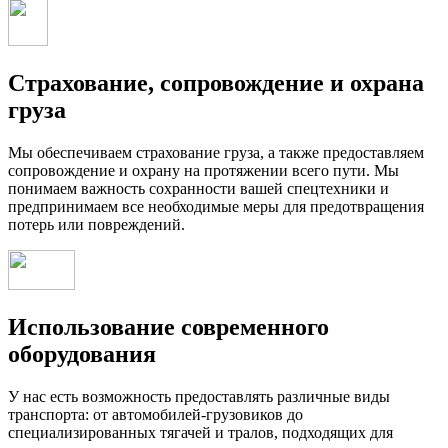
Страхование, сопровождение и охрана
груза
Мы обеспечиваем страхование груза, а также предоставляем
сопровождение и охрану на протяжении всего пути. Мы
понимаем важность сохранности вашей спецтехники и
предпринимаем все необходимые меры для предотвращения
потерь или повреждений.
Использование современного
оборудования
У нас есть возможность предоставлять различные виды
транспорта: от автомобилей-грузовиков до
специализированных тягачей и тралов, подходящих для