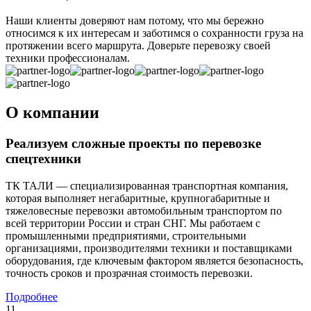
Наши клиенты доверяют нам потому, что мы бережно
относимся к их интересам и заботимся о сохранности груза на
протяжении всего маршрута. Доверьте перевозку своей
техники профессионалам.
О компании
Реализуем сложные проекты по перевозке
спецтехники
ТК ТАЛИ — специализированная транспортная компания,
которая выполняет негабаритные, крупногабаритные и
тяжеловесные перевозки автомобильным транспортом по
всей территории России и стран СНГ. Мы работаем с
промышленными предприятиями, строительными
организациями, производителями техники и поставщиками
оборудования, где ключевым фактором является безопасность,
точность сроков и прозрачная стоимость перевозки.
Подробнее
11