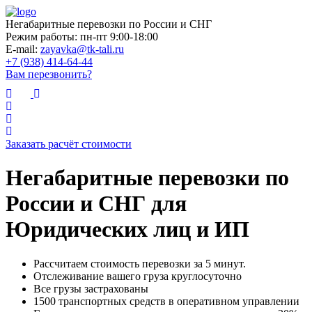
Негабаритные перевозки по России и СНГ
Режим работы:
пн-пт 9:00-18:00
E-mail:
zayavka@tk-tali.ru
+7 (938) 414-64-44
Вам перезвонить?
Заказать расчёт стоимости
Негабаритные перевозки по
России и СНГ для
Юридических лиц и ИП
Рассчитаем стоимость перевозки за 5 минут.
Отслеживание вашего груза круглосуточно
Все грузы застрахованы
1500 транспортных средств в оперативном управлении