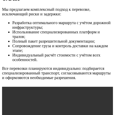
Мы предлагаем комплексный подход к перевозке,
исключающий риски и задержки:
Разработка оптимального маршрута с учётом дорожной
инфраструктуры;
Использование специализированных платформ и
тралов;
Полный пакет разрешительной документации;
Сопровождение груза и контроль доставки на каждом
этапе;
Индивидуальный расчёт стоимости с учётом всех
особенностей.
Все перевозки планируются индивидуально: подбирается
специализированный транспорт, согласовываются маршруты
и оформляются необходимые разрешения.