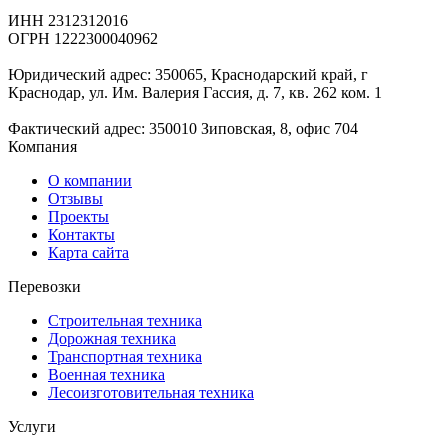
ИНН 2312312016
ОГРН 1222300040962
Юридический адрес: 350065, Краснодарский край, г
Краснодар, ул. Им. Валерия Гассия, д. 7, кв. 262 ком. 1
Фактический адрес: 350010 Зиповская, 8, офис 704
Компания
О компании
Отзывы
Проекты
Контакты
Карта сайта
Перевозки
Строительная техника
Дорожная техника
Транспортная техника
Военная техника
Лесоизготовительная техника
Услуги