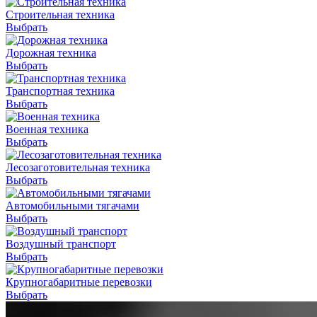
Строительная техника
Выбрать
Дорожная техника
Выбрать
Транспортная техника
Выбрать
Военная техника
Выбрать
Лесозаготовительная техника
Выбрать
Автомобильными тягачами
Выбрать
Воздушный транспорт
Выбрать
Крупногабаритные перевозки
Выбрать