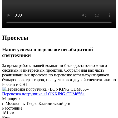
Проекты
Наши успехи в перевозке негабаритной
спецтехники
За время работы нашей компании было достаточно много
сложных и интересных проектов. Собрали для вас часть
реализованных проектов по перевозке асфальтоукладчиков,
бульдозеров, тракторов, погрузчиков и другой спецтехники по
России и СНГ.
Перевозка погрузчика «LONKING CDM856»
Маршрут:
г. Москва - г. Тверь, Калининский р-н
Расстояние:
181 км
Вес: