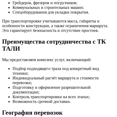
Грейдеров, фрезеров и погрузчиков;
Коммунальных и строительных машин;
Спецоборудования для укладки покрытия.
При транспортировке учитываются масса, габариты и
особенности конструкции, а также ограничения маршрута.
Это гарантирует безопасность и отсутствие простоев.
Преимущества сотрудничества с ТК
ТАЛИ
Мы предоставляем комплекс услуг, включающий:
Подбор подходящего трала под конкретный вид
техники;
Индивидуальный расчёт маршрута и стоимости
перевозки;
Подготовку и оформление разрешительной
документации;
Контроль транспортировки на всех этапах;
Возможность срочной доставки.
География перевозок