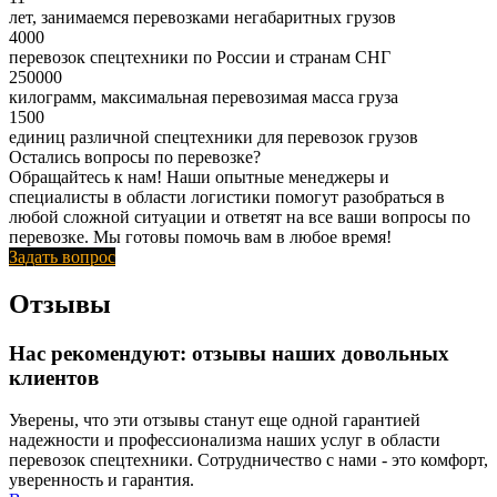
лет, занимаемся перевозками негабаритных грузов
4000
перевозок спецтехники по России и странам СНГ
250000
килограмм, максимальная перевозимая масса груза
1500
единиц различной спецтехники для перевозок грузов
Остались вопросы по перевозке?
Обращайтесь к нам! Наши опытные менеджеры и
специалисты в области логистики помогут разобраться в
любой сложной ситуации и ответят на все ваши вопросы по
перевозке. Мы готовы помочь вам в любое время!
Задать вопрос
Отзывы
Нас рекомендуют: отзывы наших довольных
клиентов
Уверены, что эти отзывы станут еще одной гарантией
надежности и профессионализма наших услуг в области
перевозок спецтехники. Сотрудничество с нами - это комфорт,
уверенность и гарантия.