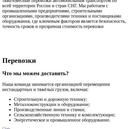
тяжеловесные перевозки автомобильным транспортом по
всей территории России и стран СНГ. Мы работаем с
промышленными предприятиями, строительными
организациями, производителями техники и поставщиками
оборудования, где ключевым фактором является безопасность,
точность сроков и прозрачная стоимость перевозки
Перевозки
Что мы можем доставить?
Наша команда занимается организацией перемещения
нестандартных и тяжёлых грузов, включая:
Строительную и дорожную технику;
Металлоконструкции и оборудование;
Производственные линии и станки;
Сельскохозяйственную технику и комплектующие;
Энергетическое и промышленное оборудование.