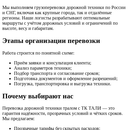
Мы выполняем грузоперевозки дорожной техники по России
и СНГ, включая как крупные города, так и отдалённые
регионы. Наши логисты разрабатывают оптимальные
маршруты с учётом дорожных условий и ограничений по
высоте, весу и габаритам.
Этапы организации перевозки
Работа строится по понятной схеме:
Приём заявки и консультация клиента;
Анализ параметров техники;
Подбор транспорта и согласование сроков;
Подготовка документов и оформление разрешений;
Погрузка, транспортировка и выгрузка техники.
Почему выбирают нас
Перевозка дорожной техники тралом с ТК ТАЛИ — это
гарантия надёжности, прозрачных условий и чётких сроков.
Мы предлагаем:
Прозрачные тарифы без скрытых расходов;