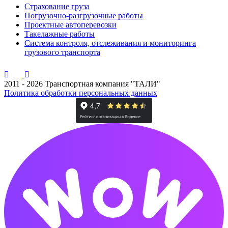
Страхование груза
Погрузочно-разгрузочные работы
Проектные автоперевозки
Такелажные работы
Система контроля, отслеживания и мониторинга
грузового транспорта
2011 - 2026 Транспортная компания "ТАЛИ"
Политика обработки персональных данных