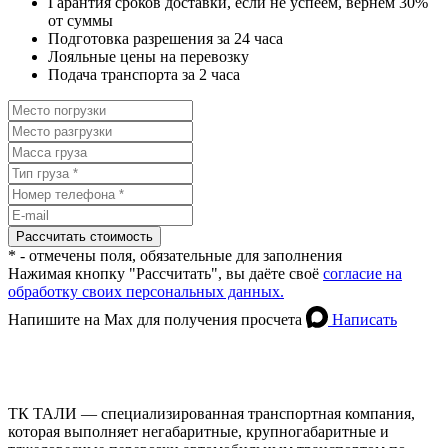
Гарантия сроков доставки, если не успеем, вернем 30%
от суммы
Подготовка разрешения за 24 часа
Лояльные цены на перевозку
Подача транспорта за 2 часа
* - отмечены поля, обязательные для заполнения
Нажимая кнопку "Рассчитать", вы даёте своё
согласие на
обработку своих персональных данных.
Напишите на Max для получения просчета
Написать
ТК ТАЛИ — специализированная транспортная компания,
которая выполняет негабаритные, крупногабаритные и