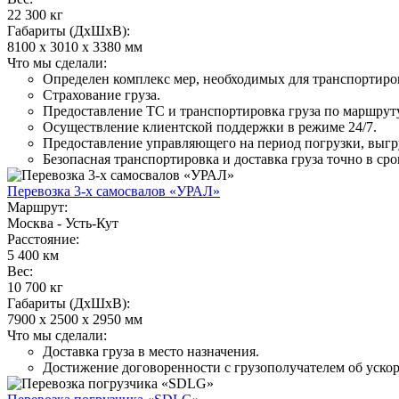
22 300 кг
Габариты (ДхШхВ):
8100 х 3010 х 3380 мм
Что мы сделали:
Определен комплекс мер, необходимых для транспортиро
Страхование груза.
Предоставление ТС и транспортировка груза по маршруту
Осуществление клиентской поддержки в режиме 24/7.
Предоставление управляющего на период погрузки, выгр
Безопасная транспортировка и доставка груза точно в сро
Перевозка 3-х самосвалов «УРАЛ»
Маршрут:
Москва - Усть-Кут
Расстояние:
5 400 км
Вес:
10 700 кг
Габариты (ДхШхВ):
7900 х 2500 х 2950 мм
Что мы сделали:
Доставка груза в место назначения.
Достижение договоренности с грузополучателем об ускор