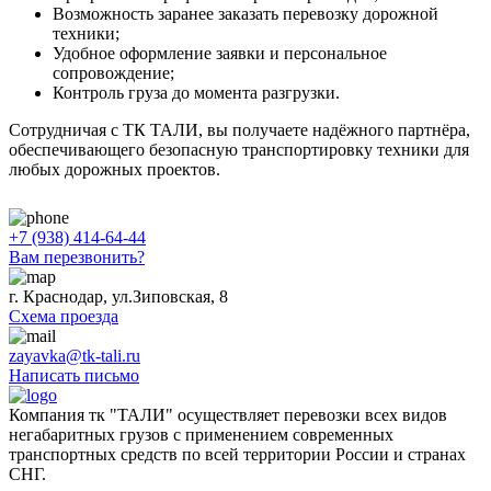
Возможность заранее заказать перевозку дорожной
техники;
Удобное оформление заявки и персональное
сопровождение;
Контроль груза до момента разгрузки.
Сотрудничая с ТК ТАЛИ, вы получаете надёжного партнёра,
обеспечивающего безопасную транспортировку техники для
любых дорожных проектов.
+7 (938) 414-64-44
Вам перезвонить?
г. Краснодар, ул.Зиповская, 8
Схема проезда
zayavka@tk-tali.ru
Написать письмо
Компания тк "ТАЛИ" осуществляет перевозки всех видов
негабаритных грузов с применением современных
транспортных средств по всей территории России и странах
СНГ.