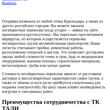
Выбрать
Отправка возможна из любой точки Краснодара, а также из
других российских городов. Вы можете заказать
негабаритные перевозки когда угодно — заявки на сайте
принимаются круглосуточно. Мы тщательно просчитываем
маршруты, по которым осуществляется перевозка
негабаритных грузов автомобильным транспортом. Наши
логисты учитывают пробки, ремонтные работы,
расположение тоннелей и мостов. Это позволяет доставлять
заказы любой сложности точно в срок, будь то медицинское
оборудование, военная техника, строительные материалы,
металлопрокат, трубы или целые здания.
Стоимость негабаритных перевозок зависит от расстояния
доставки и массогабаритных характеристик самих грузов, а
также от объема услуги (если требКуется спецтехника для
подъема электросетей). На цену также влияет необходимость
погрузки и такелажных работ.
Преимущества сотрудничества с ТК
ТАЛИ