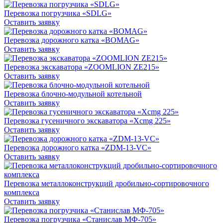
Перевозка погрузчика «SDLG»
Оставить заявку
Перевозка дорожного катка «BOMAG»
Оставить заявку
Перевозка экскаватора «ZOOMLION ZE215»
Оставить заявку
Перевозка блочно-модульной котельной
Оставить заявку
Перевозка гусеничного экскаватора «Xcmg 225»
Оставить заявку
Перевозка дорожного катка «ZDM-13-VC»
Оставить заявку
Перевозка металлоконструкций дробильно-сортировочного
комплекса
Оставить заявку
Перевозка погрузчика «Станислав МФ-705»