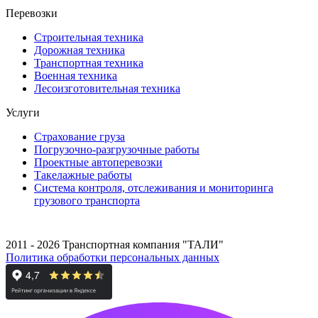
Перевозки
Строительная техника
Дорожная техника
Транспортная техника
Военная техника
Лесоизготовительная техника
Услуги
Страхование груза
Погрузочно-разгрузочные работы
Проектные автоперевозки
Такелажные работы
Система контроля, отслеживания и мониторинга
грузового транспорта
2011 - 2026 Транспортная компания "ТАЛИ"
Политика обработки персональных данных