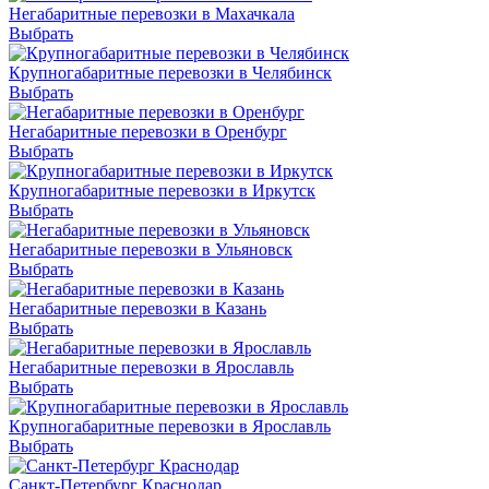
Негабаритные перевозки в Махачкала
Выбрать
Крупногабаритные перевозки в Челябинск
Выбрать
Негабаритные перевозки в Оренбург
Выбрать
Крупногабаритные перевозки в Иркутск
Выбрать
Негабаритные перевозки в Ульяновск
Выбрать
Негабаритные перевозки в Казань
Выбрать
Негабаритные перевозки в Ярославль
Выбрать
Крупногабаритные перевозки в Ярославль
Выбрать
Санкт-Петербург Краснодар