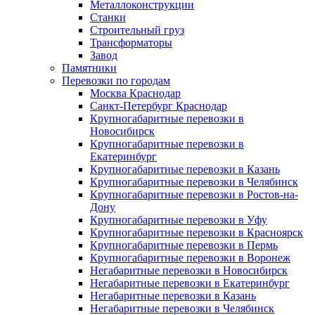
Металлоконструкции
Станки
Строительный груз
Трансформаторы
Завод
Памятники
Перевозки по городам
Москва Краснодар
Санкт-Петербург Краснодар
Крупногабаритные перевозки в
Новосибирск
Крупногабаритные перевозки в
Екатеринбург
Крупногабаритные перевозки в Казань
Крупногабаритные перевозки в Челябинск
Крупногабаритные перевозки в Ростов-на-
Дону
Крупногабаритные перевозки в Уфу
Крупногабаритные перевозки в Красноярск
Крупногабаритные перевозки в Пермь
Крупногабаритные перевозки в Воронеж
Негабаритные перевозки в Новосибирск
Негабаритные перевозки в Екатеринбург
Негабаритные перевозки в Казань
Негабаритные перевозки в Челябинск