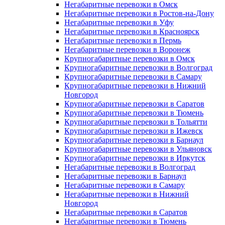
Негабаритные перевозки в Омск
Негабаритные перевозки в Ростов-на-Дону
Негабаритные перевозки в Уфу
Негабаритные перевозки в Красноярск
Негабаритные перевозки в Пермь
Негабаритные перевозки в Воронеж
Крупногабаритные перевозки в Омск
Крупногабаритные перевозки в Волгоград
Крупногабаритные перевозки в Самару
Крупногабаритные перевозки в Нижний
Новгород
Крупногабаритные перевозки в Саратов
Крупногабаритные перевозки в Тюмень
Крупногабаритные перевозки в Тольятти
Крупногабаритные перевозки в Ижевск
Крупногабаритные перевозки в Барнаул
Крупногабаритные перевозки в Ульяновск
Крупногабаритные перевозки в Иркутск
Негабаритные перевозки в Волгоград
Негабаритные перевозки в Барнаул
Негабаритные перевозки в Самару
Негабаритные перевозки в Нижний
Новгород
Негабаритные перевозки в Саратов
Негабаритные перевозки в Тюмень