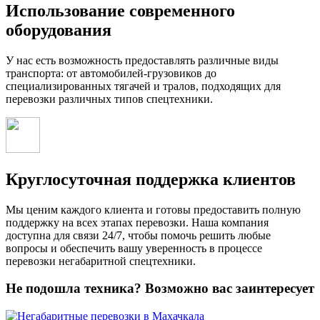
Использование современного
оборудования
У нас есть возможность предоставлять различные виды
транспорта: от автомобилей-грузовиков до
специализированных тягачей и тралов, подходящих для
перевозки различных типов спецтехники.
Круглосуточная поддержка клиентов
Мы ценим каждого клиента и готовы предоставить полную
поддержку на всех этапах перевозки. Наша компания
доступна для связи 24/7, чтобы помочь решить любые
вопросы и обеспечить вашу уверенность в процессе
перевозки негабаритной спецтехники.
Не подошла техника? Возможно вас заинтересует