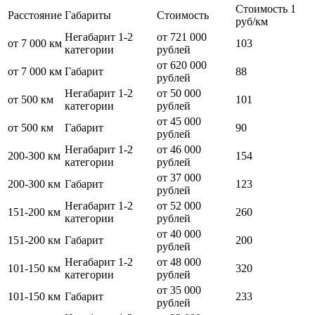
Стоимость 1
Расстояние
Габариты
Стоимость
руб/км
Негабарит 1-2
от 721 000
от 7 000 км
103
категории
рублей
от 620 000
от 7 000 км
Габарит
88
рублей
Негабарит 1-2
от 50 000
от 500 км
101
категории
рублей
от 45 000
от 500 км
Габарит
90
рублей
Негабарит 1-2
от 46 000
200-300 км
154
категории
рублей
от 37 000
200-300 км
Габарит
123
рублей
Негабарит 1-2
от 52 000
151-200 км
260
категории
рублей
от 40 000
151-200 км
Габарит
200
рублей
Негабарит 1-2
от 48 000
101-150 км
320
категории
рублей
от 35 000
101-150 км
Габарит
233
рублей