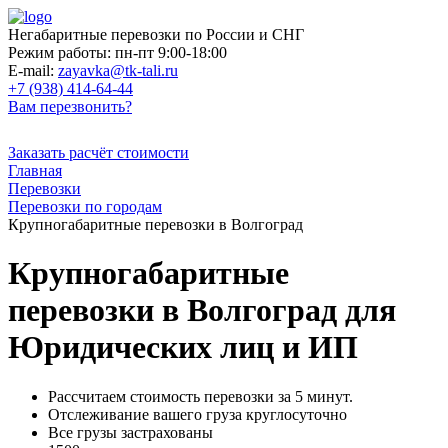
Негабаритные перевозки по России и СНГ
Режим работы:
пн-пт 9:00-18:00
E-mail:
zayavka@tk-tali.ru
+7 (938) 414-64-44
Вам перезвонить?
Заказать расчёт стоимости
Главная
Перевозки
Перевозки по городам
Крупногабаритные перевозки в Волгоград
Крупногабаритные
перевозки в Волгоград для
Юридических лиц и ИП
Рассчитаем стоимость перевозки за 5 минут.
Отслеживание вашего груза круглосуточно
Все грузы застрахованы