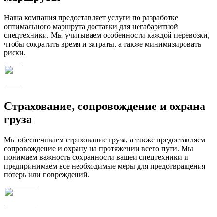
Наша компания предоставляет услуги по разработке
оптимального маршрута доставки для негабаритной
спецтехники. Мы учитываем особенности каждой перевозки,
чтобы сократить время и затраты, а также минимизировать
риски.
Страхование, сопровождение и охрана
груза
Мы обеспечиваем страхование груза, а также предоставляем
сопровождение и охрану на протяжении всего пути. Мы
понимаем важность сохранности вашей спецтехники и
предпринимаем все необходимые меры для предотвращения
потерь или повреждений.