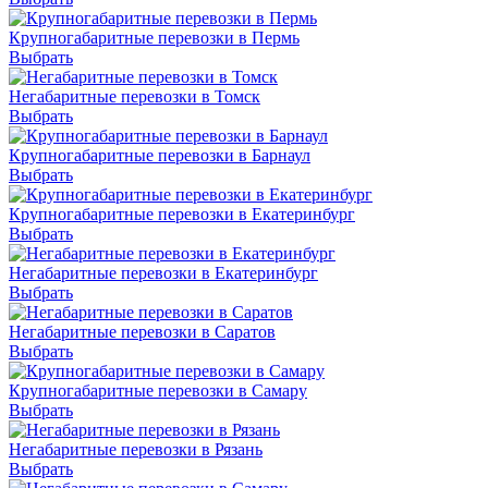
Крупногабаритные перевозки в Пермь
Выбрать
Негабаритные перевозки в Томск
Выбрать
Крупногабаритные перевозки в Барнаул
Выбрать
Крупногабаритные перевозки в Екатеринбург
Выбрать
Негабаритные перевозки в Екатеринбург
Выбрать
Негабаритные перевозки в Саратов
Выбрать
Крупногабаритные перевозки в Самару
Выбрать
Негабаритные перевозки в Рязань
Выбрать