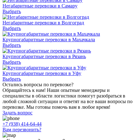
Негабаритные перевозки в Самару
Выбрать
Негабаритные перевозки в Волгоград
Выбрать
Крупногабаритные перевозки в Махачкала
Выбрать
Крупногабаритные перевозки в Рязань
Выбрать
Крупногабаритные перевозки в Уфу
Выбрать
Остались вопросы по перевозке?
Обращайтесь к нам! Наши опытные менеджеры и
специалисты в области логистики помогут разобраться в
любой сложной ситуации и ответят на все ваши вопросы по
перевозке. Мы готовы помочь вам в любое время!
Задать вопрос
+7 (938) 414-64-44
Вам перезвонить?