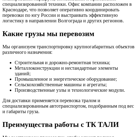
специализированной техники. Офис компании расположен в
Краснодаре, что позволяет оперативно координировать
перевозки по югу России и выстраивать эффективную
логистику в направлении Волгограда и других регионов.
Какие грузы мы перевозим
Мы организуем транспортировку крупногабаритных объектов
различного назначения:
Строительная и дорожно-ремонтная техника;
Металлоконструкции и нестандартные элементы
зданий;
Промышленное и энергетическое оборудование;
Сельскохозяйственные машины и агрегаты;
Производственные узлы и технологические модули.
Для доставки применяется перевозка тралом и
специализированным автотранспортом, подобранным под вес
и габариты груза.
Преимущества работы с ТК ТАЛИ