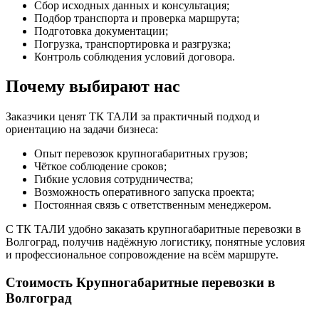
Сбор исходных данных и консультация;
Подбор транспорта и проверка маршрута;
Подготовка документации;
Погрузка, транспортировка и разгрузка;
Контроль соблюдения условий договора.
Почему выбирают нас
Заказчики ценят ТК ТАЛИ за практичный подход и
ориентацию на задачи бизнеса:
Опыт перевозок крупногабаритных грузов;
Чёткое соблюдение сроков;
Гибкие условия сотрудничества;
Возможность оперативного запуска проекта;
Постоянная связь с ответственным менеджером.
С ТК ТАЛИ удобно заказать крупногабаритные перевозки в
Волгоград, получив надёжную логистику, понятные условия
и профессиональное сопровождение на всём маршруте.
Стоимость Крупногабаритные перевозки в
Волгоград