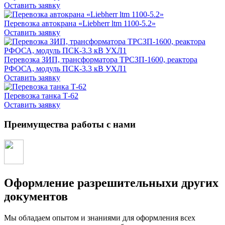
Оставить заявку
Перевозка автокрана «Liebherr ltm 1100-5.2»
Оставить заявку
Перевозка ЗИП, трансформатора ТРСЗП-1600, реактора
РФОСА, модуль ПСК-3.3 кВ УХЛ1
Оставить заявку
Перевозка танка Т-62
Оставить заявку
Преимущества работы с нами
Оформление разрешительныхи других
документов
Мы обладаем опытом и знаниями для оформления всех