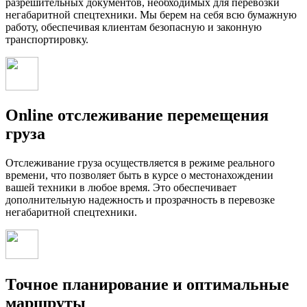
разрешительных документов, необходимых для перевозки
негабаритной спецтехники. Мы берем на себя всю бумажную
работу, обеспечивая клиентам безопасную и законную
транспортировку.
Online отслеживание перемещения
груза
Отслеживание груза осуществляется в режиме реального
времени, что позволяет быть в курсе о местонахождении
вашей техники в любое время. Это обеспечивает
дополнительную надежность и прозрачность в перевозке
негабаритной спецтехники.
Точное планирование и оптимальные
маршруты