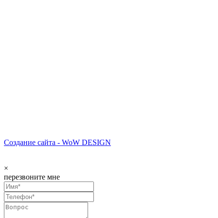
Создание сайта - WoW DESIGN
×
перезвоните мне