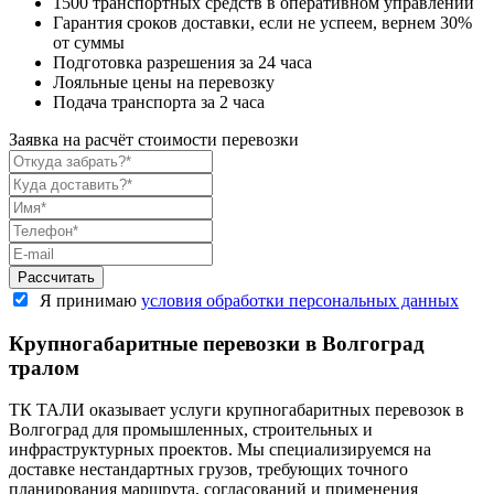
1500 транспортных средств в оперативном управлении
Гарантия сроков доставки, если не успеем, вернем 30%
от суммы
Подготовка разрешения за 24 часа
Лояльные цены на перевозку
Подача транспорта за 2 часа
Заявка на расчёт стоимости перевозки
Я принимаю
условия обработки персональных данных
Крупногабаритные перевозки в Волгоград
тралом
ТК ТАЛИ оказывает услуги крупногабаритных перевозок в
Волгоград для промышленных, строительных и
инфраструктурных проектов. Мы специализируемся на
доставке нестандартных грузов, требующих точного
планирования маршрута, согласований и применения