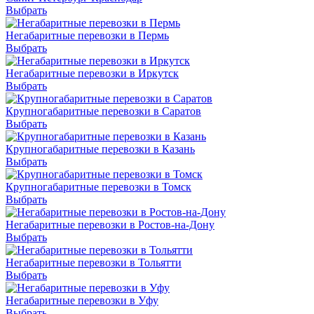
Выбрать
Негабаритные перевозки в Пермь
Выбрать
Негабаритные перевозки в Иркутск
Выбрать
Крупногабаритные перевозки в Саратов
Выбрать
Крупногабаритные перевозки в Казань
Выбрать
Крупногабаритные перевозки в Томск
Выбрать
Негабаритные перевозки в Ростов-на-Дону
Выбрать
Негабаритные перевозки в Тольятти
Выбрать
Негабаритные перевозки в Уфу
Выбрать