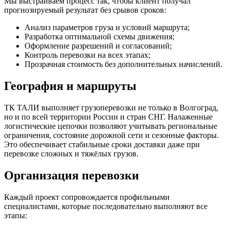
Мы выстраиваем процесс так, чтобы клиент получал
прогнозируемый результат без срывов сроков:
Анализ параметров груза и условий маршрута;
Разработка оптимальной схемы движения;
Оформление разрешений и согласований;
Контроль перевозки на всех этапах;
Прозрачная стоимость без дополнительных начислений.
География и маршруты
ТК ТАЛИ выполняет грузоперевозки не только в Волгоград,
но и по всей территории России и стран СНГ. Налаженные
логистические цепочки позволяют учитывать региональные
ограничения, состояние дорожной сети и сезонные факторы.
Это обеспечивает стабильные сроки доставки даже при
перевозке сложных и тяжёлых грузов.
Организация перевозки
Каждый проект сопровождается профильными
специалистами, которые последовательно выполняют все
этапы: