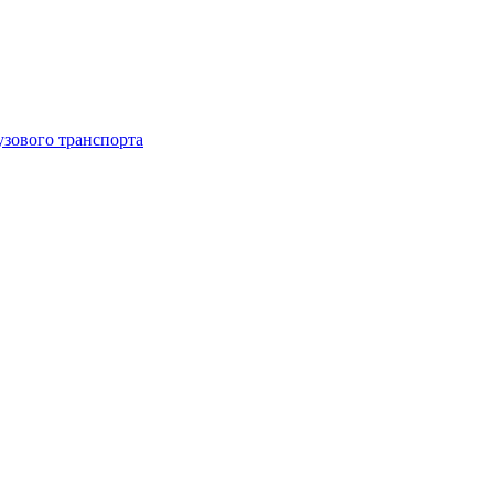
узового транспорта