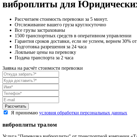
виброплиты для Юридически
Рассчитаем стоимость перевозки за 5 минут.
Отслеживание вашего груза круглосуточно
Все грузы застрахованы
1500 транспортных средств в оперативном управлении
Гарантия сроков доставки, если не успеем, вернем 30% о
Подготовка разрешения за 24 часа
Лояльные цены на перевозку
Подача транспорта за 2 часа
Заявка на расчёт стоимости перевозки
Я принимаю
условия обработки персональных данных
виброплиты тралом
Услуга "Перевозка виброплиты" от транспортной компании «Т