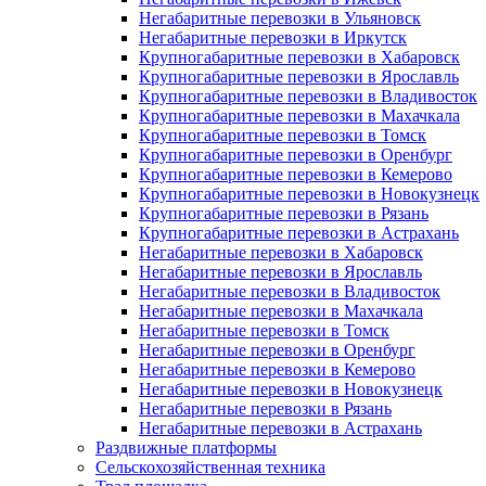
Негабаритные перевозки в Ульяновск
Негабаритные перевозки в Иркутск
Крупногабаритные перевозки в Хабаровск
Крупногабаритные перевозки в Ярославль
Крупногабаритные перевозки в Владивосток
Крупногабаритные перевозки в Махачкала
Крупногабаритные перевозки в Томск
Крупногабаритные перевозки в Оренбург
Крупногабаритные перевозки в Кемерово
Крупногабаритные перевозки в Новокузнецк
Крупногабаритные перевозки в Рязань
Крупногабаритные перевозки в Астрахань
Негабаритные перевозки в Хабаровск
Негабаритные перевозки в Ярославль
Негабаритные перевозки в Владивосток
Негабаритные перевозки в Махачкала
Негабаритные перевозки в Томск
Негабаритные перевозки в Оренбург
Негабаритные перевозки в Кемерово
Негабаритные перевозки в Новокузнецк
Негабаритные перевозки в Рязань
Негабаритные перевозки в Астрахань
Раздвижные платформы
Сельскохозяйственная техника